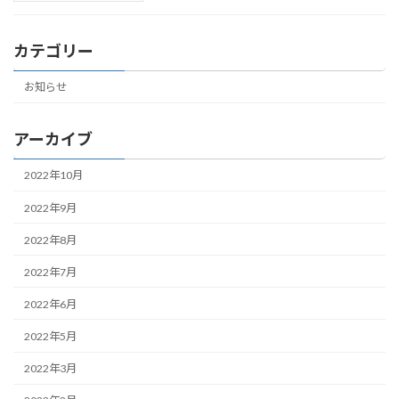
カテゴリー
お知らせ
アーカイブ
2022年10月
2022年9月
2022年8月
2022年7月
2022年6月
2022年5月
2022年3月