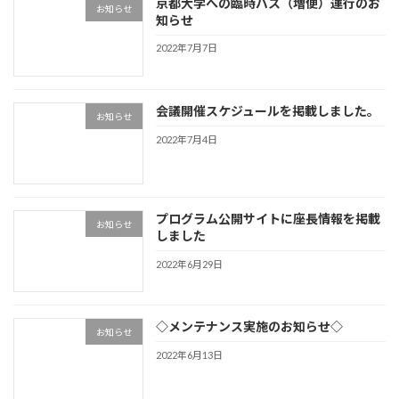
京都大学への臨時バス（増便）運行のお
お知らせ
知らせ
2022年7月7日
会議開催スケジュールを掲載しました。
お知らせ
2022年7月4日
プログラム公開サイトに座長情報を掲載
お知らせ
しました
2022年6月29日
◇メンテナンス実施のお知らせ◇
お知らせ
2022年6月13日