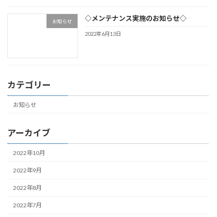
◇メンテナンス実施のお知らせ◇
お知らせ
2022年6月13日
カテゴリー
お知らせ
アーカイブ
2022年10月
2022年9月
2022年8月
2022年7月