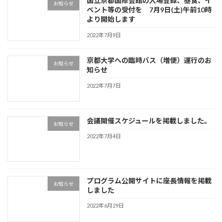
国立京都国際会館の入場登録、昼食、イ
お知らせ
ベント等の受付を 7月9日(土)午前10時
より開始します
2022年7月9日
京都大学への臨時バス（増便）運行のお
お知らせ
知らせ
2022年7月7日
会議開催スケジュールを掲載しました。
お知らせ
2022年7月4日
プログラム公開サイトに座長情報を掲載
お知らせ
しました
2022年6月29日