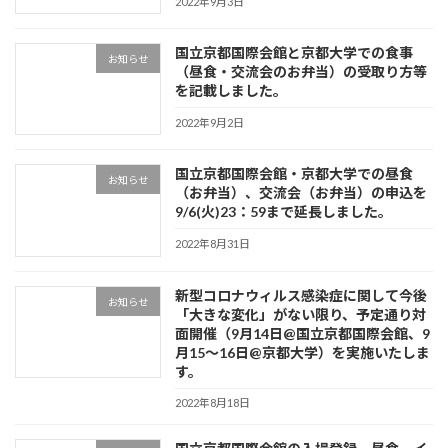
2022年9月3日
国立京都国際会館と京都大学での食事
お知らせ
（昼食・交流会のお弁当）の受取り方等
を記載しました。
2022年9月2日
国立京都国際会館・京都大学での昼食
お知らせ
（お弁当）、交流会（お弁当）の申込を
9/6(火)23：59まで延長しました。
2022年8月31日
新型コロナウィルス感染症に関して今後
お知らせ
「大きな変化」がない限り、予定通り対
面開催（9月14日@国立京都国際会館、9
月15～16日@京都大学）を実施いたしま
す。
2022年8月18日